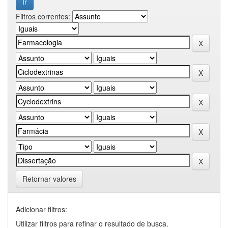
Filtros correntes:
Retornar valores
Adicionar filtros:
Utilizar filtros para refinar o resultado de busca.