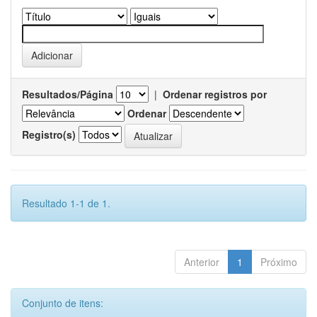
Resultados/Página
|
Ordenar registros por
Ordenar
Registro(s)
Resultado 1-1 de 1.
Anterior
1
Próximo
Conjunto de itens: