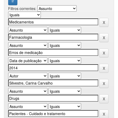
Filtros correntes: