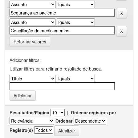
Retornar valores
Adicionar filtros:
Utilizar filtros para refinar o resultado de busca.
Resultados/Página
|
Ordenar registros por
Ordenar
Registro(s)