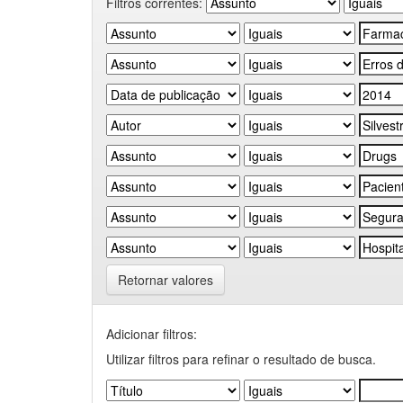
Filtros correntes:
Retornar valores
Adicionar filtros:
Utilizar filtros para refinar o resultado de busca.