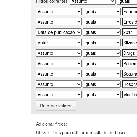
Filtros correntes:
Retornar valores
Adicionar filtros:
Utilizar filtros para refinar o resultado de busca.