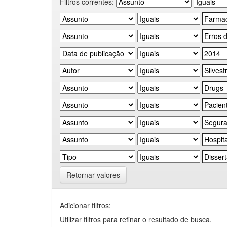
Filtros correntes:
Retornar valores
Adicionar filtros:
Utilizar filtros para refinar o resultado de busca.