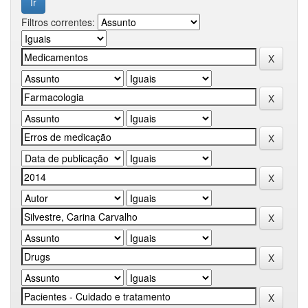
Filtros correntes: