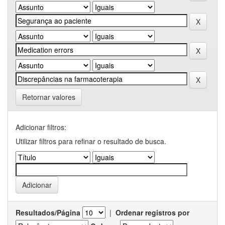
Retornar valores
Adicionar filtros:
Utilizar filtros para refinar o resultado de busca.
Resultados/Página
|
Ordenar registros por