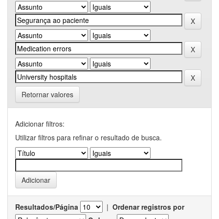
Retornar valores
Adicionar filtros:
Utilizar filtros para refinar o resultado de busca.
Resultados/Página
|
Ordenar registros por