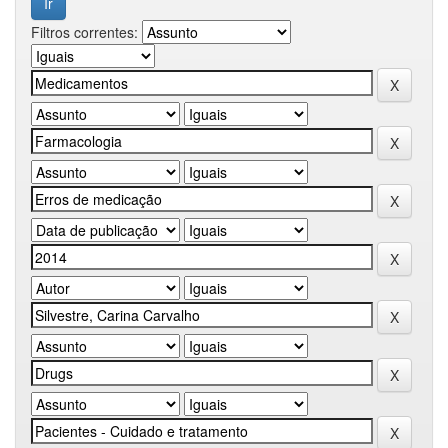
Filtros correntes: