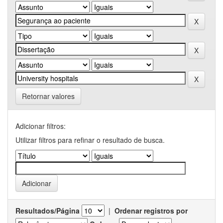
Retornar valores
Adicionar filtros:
Utilizar filtros para refinar o resultado de busca.
Resultados/Página
|
Ordenar registros por