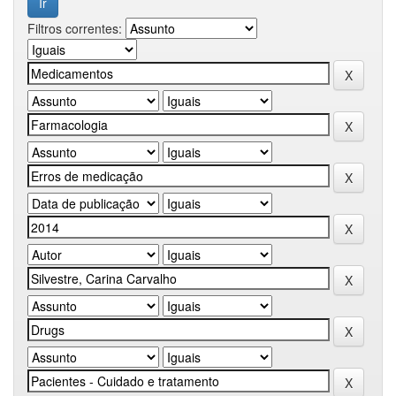
Filtros correntes: