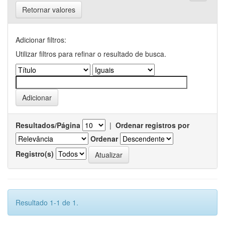
Retornar valores
Adicionar filtros:
Utilizar filtros para refinar o resultado de busca.
Resultados/Página
|
Ordenar registros por
Ordenar
Registro(s)
Resultado 1-1 de 1.