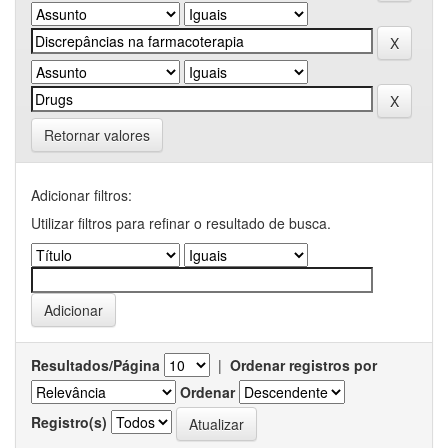
Retornar valores
Adicionar filtros:
Utilizar filtros para refinar o resultado de busca.
Resultados/Página
|
Ordenar registros por
Ordenar
Registro(s)