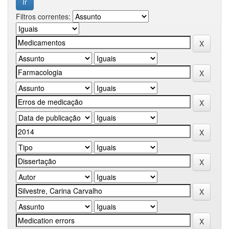
Filtros correntes: