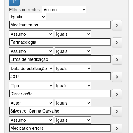
Filtros correntes: