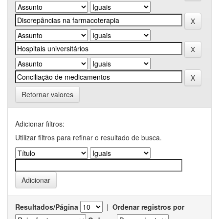
Retornar valores
Adicionar filtros:
Utilizar filtros para refinar o resultado de busca.
Resultados/Página
|
Ordenar registros por