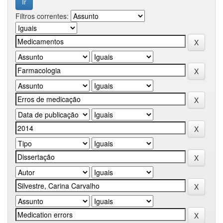
Filtros correntes: