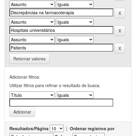
Retornar valores
Adicionar filtros:
Utilizar filtros para refinar o resultado de busca.
Resultados/Página
|
Ordenar registros por