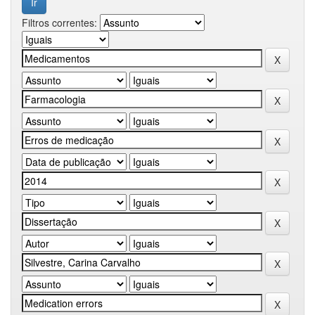
Filtros correntes: