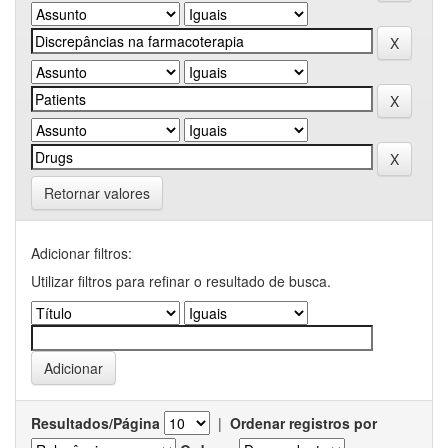
Retornar valores
Adicionar filtros:
Utilizar filtros para refinar o resultado de busca.
Resultados/Página
|
Ordenar registros por