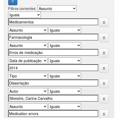
Filtros correntes: