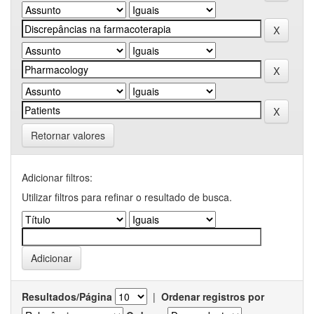
Retornar valores
Adicionar filtros:
Utilizar filtros para refinar o resultado de busca.
Resultados/Página
|
Ordenar registros por