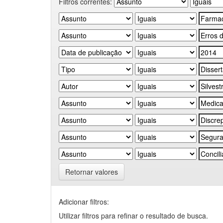
Filtros correntes:
Retornar valores
Adicionar filtros:
Utilizar filtros para refinar o resultado de busca.