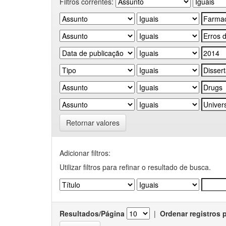
Filtros correntes:
Retornar valores
Adicionar filtros:
Utilizar filtros para refinar o resultado de busca.
Resultados/Página
|
Ordenar registros 