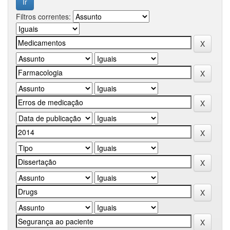
Filtros correntes: