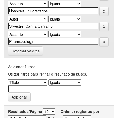
Retornar valores
Adicionar filtros:
Utilizar filtros para refinar o resultado de busca.
Resultados/Página
|
Ordenar registros por