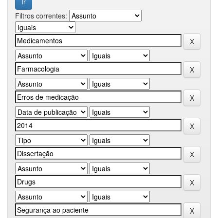
Filtros correntes: