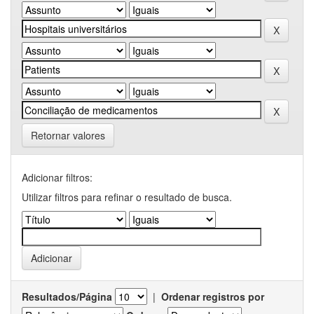
Retornar valores
Adicionar filtros:
Utilizar filtros para refinar o resultado de busca.
Resultados/Página
|
Ordenar registros por