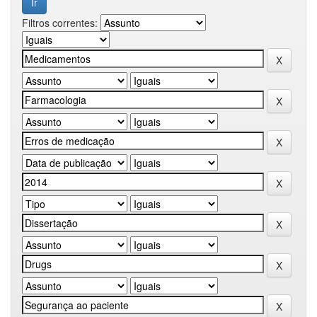
Filtros correntes: