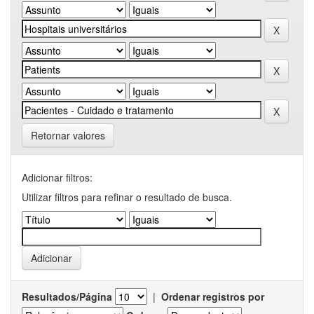
Retornar valores
Adicionar filtros:
Utilizar filtros para refinar o resultado de busca.
Resultados/Página
|
Ordenar registros por