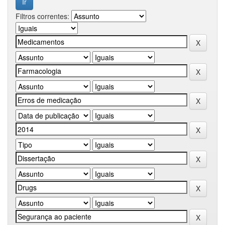
Filtros correntes: