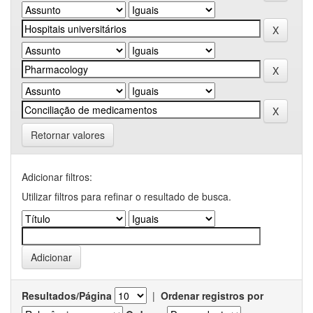
Retornar valores
Adicionar filtros:
Utilizar filtros para refinar o resultado de busca.
Resultados/Página
|
Ordenar registros por