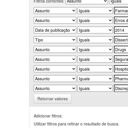
Filtros correntes:
Retornar valores
Adicionar filtros:
Utilizar filtros para refinar o resultado de busca.