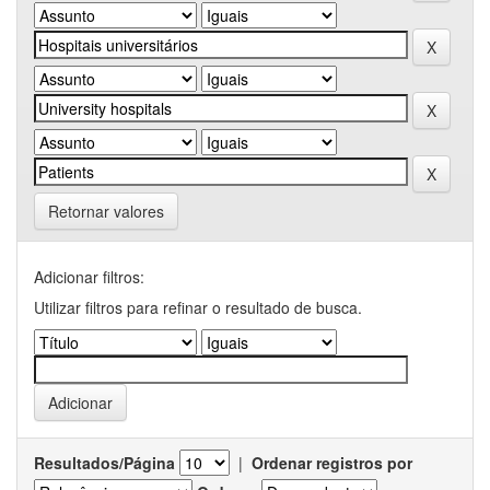
Retornar valores
Adicionar filtros:
Utilizar filtros para refinar o resultado de busca.
Resultados/Página
|
Ordenar registros por