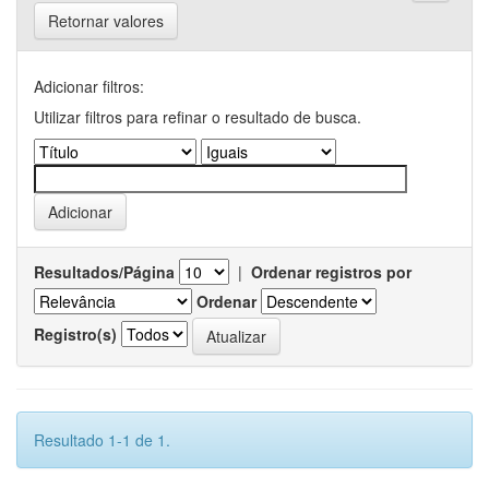
Retornar valores
Adicionar filtros:
Utilizar filtros para refinar o resultado de busca.
Resultados/Página
|
Ordenar registros por
Ordenar
Registro(s)
Resultado 1-1 de 1.