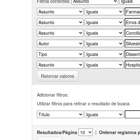
Filtros correntes:
Retornar valores
Adicionar filtros:
Utilizar filtros para refinar o resultado de busca.
Resultados/Página
|
Ordenar registros 