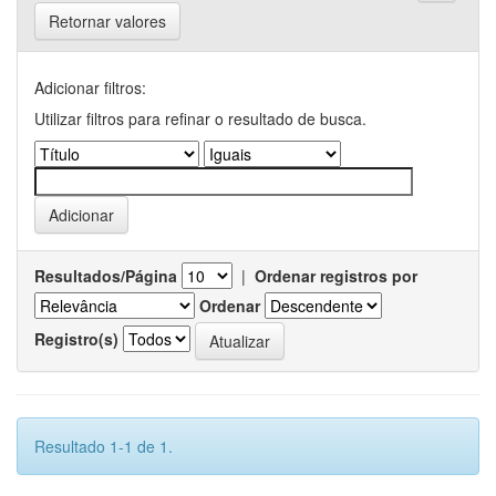
Retornar valores
Adicionar filtros:
Utilizar filtros para refinar o resultado de busca.
Resultados/Página
|
Ordenar registros por
Ordenar
Registro(s)
Resultado 1-1 de 1.