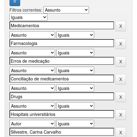
Filtros correntes: