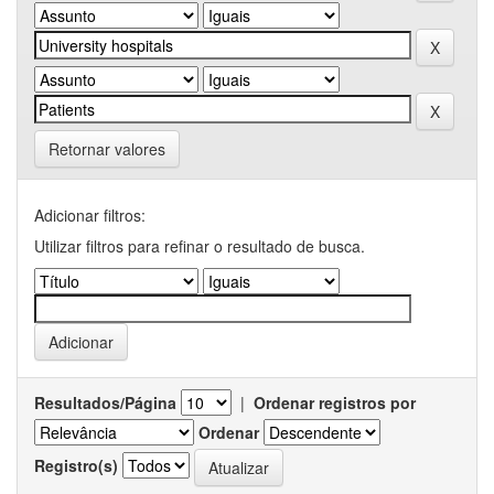
Retornar valores
Adicionar filtros:
Utilizar filtros para refinar o resultado de busca.
Resultados/Página
|
Ordenar registros por
Ordenar
Registro(s)