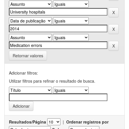
Retornar valores
Adicionar filtros:
Utilizar filtros para refinar o resultado de busca.
Resultados/Página
|
Ordenar registros por