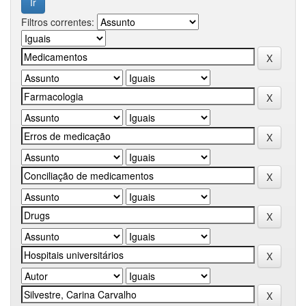
Filtros correntes: