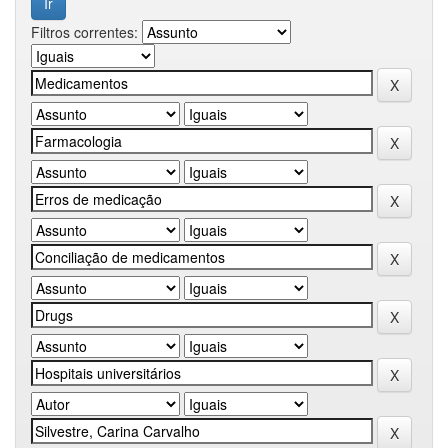
Filtros correntes: