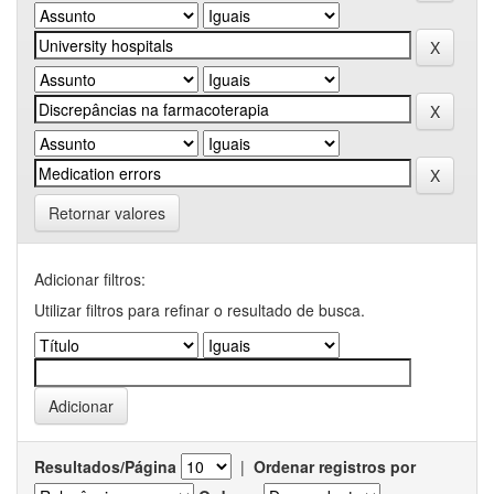
Retornar valores
Adicionar filtros:
Utilizar filtros para refinar o resultado de busca.
Resultados/Página
|
Ordenar registros por