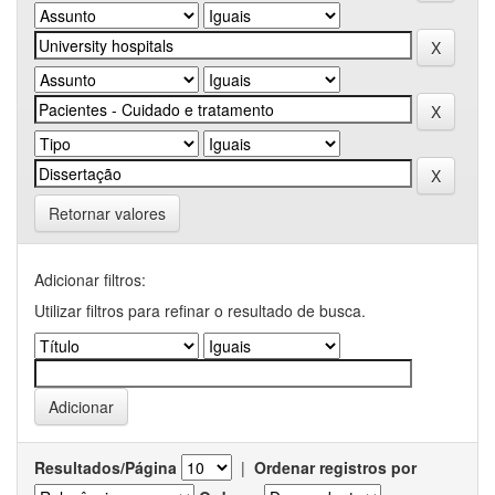
Retornar valores
Adicionar filtros:
Utilizar filtros para refinar o resultado de busca.
Resultados/Página
|
Ordenar registros por