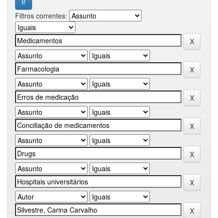
Filtros correntes: