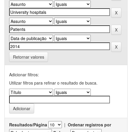
Retornar valores
Adicionar filtros:
Utilizar filtros para refinar o resultado de busca.
Resultados/Página
|
Ordenar registros por