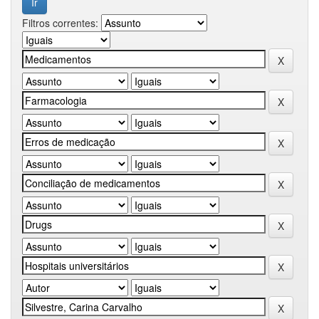
Filtros correntes: