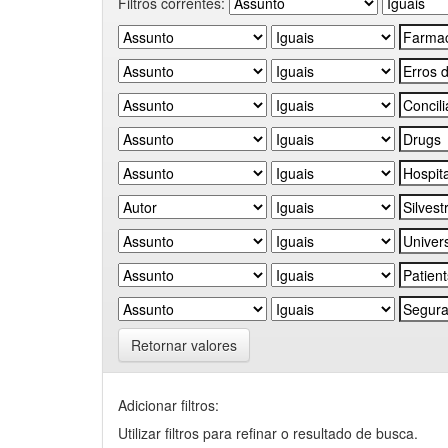
Filtros correntes:
Retornar valores
Adicionar filtros:
Utilizar filtros para refinar o resultado de busca.