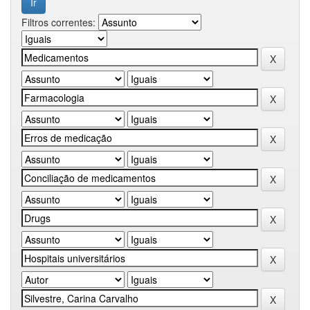
Filtros correntes: