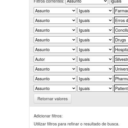
Filtros correntes:
Retornar valores
Adicionar filtros:
Utilizar filtros para refinar o resultado de busca.