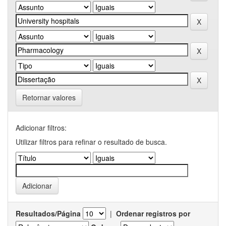
Retornar valores
Adicionar filtros:
Utilizar filtros para refinar o resultado de busca.
Resultados/Página
|
Ordenar registros por