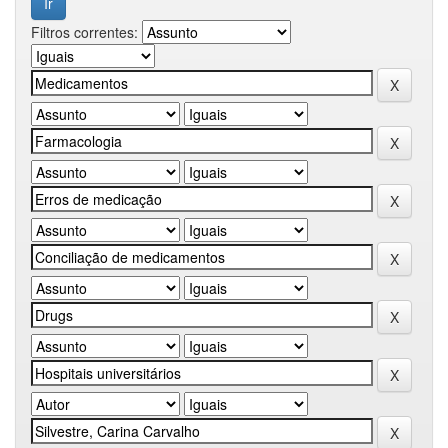
Filtros correntes: