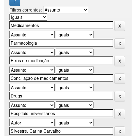
Filtros correntes: