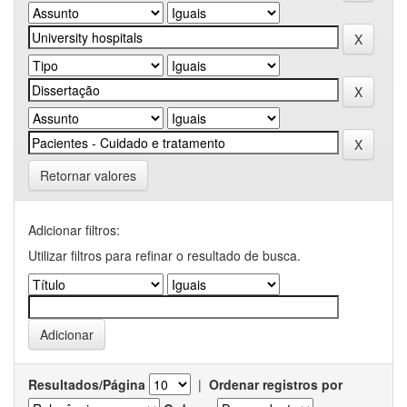
Retornar valores
Adicionar filtros:
Utilizar filtros para refinar o resultado de busca.
Resultados/Página
|
Ordenar registros por