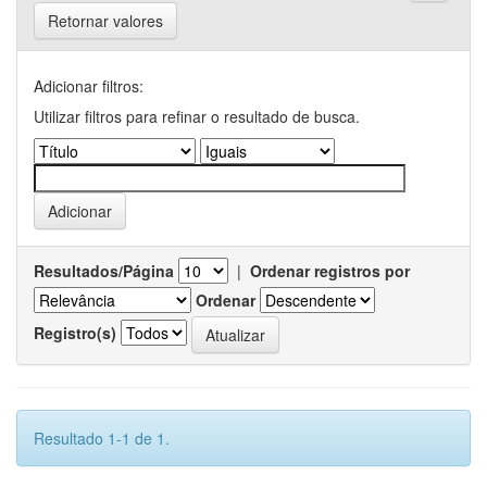
Retornar valores
Adicionar filtros:
Utilizar filtros para refinar o resultado de busca.
Resultados/Página
|
Ordenar registros por
Ordenar
Registro(s)
Resultado 1-1 de 1.