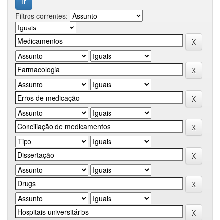
Filtros correntes: