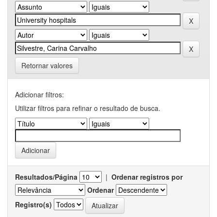
Retornar valores
Adicionar filtros:
Utilizar filtros para refinar o resultado de busca.
Resultados/Página
|
Ordenar registros por
Ordenar
Registro(s)