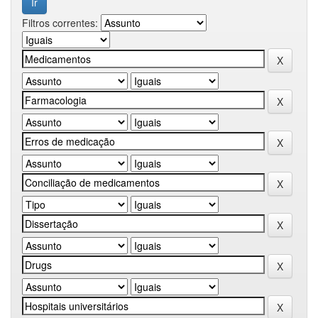
Filtros correntes: