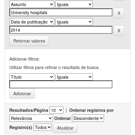
Retornar valores
Adicionar filtros:
Utilizar filtros para refinar o resultado de busca.
Resultados/Página
|
Ordenar registros por
Ordenar
Registro(s)