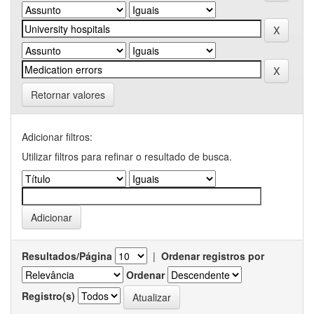
Retornar valores
Adicionar filtros:
Utilizar filtros para refinar o resultado de busca.
Resultados/Página
|
Ordenar registros por
Ordenar
Registro(s)