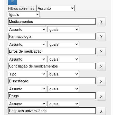
Filtros correntes: