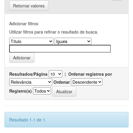
Retornar valores
Adicionar filtros:
Utilizar filtros para refinar o resultado de busca.
Resultados/Página
|
Ordenar registros por
Ordenar
Registro(s)
Resultado 1-1 de 1.