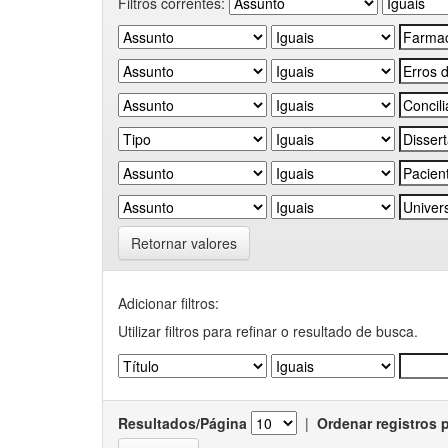
Filtros correntes:
Retornar valores
Adicionar filtros:
Utilizar filtros para refinar o resultado de busca.
Resultados/Página
|
Ordenar registros 