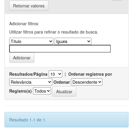
Retornar valores
Adicionar filtros:
Utilizar filtros para refinar o resultado de busca.
Resultados/Página
|
Ordenar registros por
Ordenar
Registro(s)
Resultado 1-1 de 1.