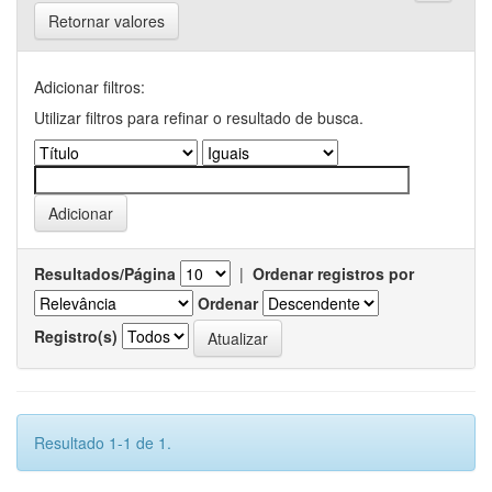
Retornar valores
Adicionar filtros:
Utilizar filtros para refinar o resultado de busca.
Resultados/Página
|
Ordenar registros por
Ordenar
Registro(s)
Resultado 1-1 de 1.