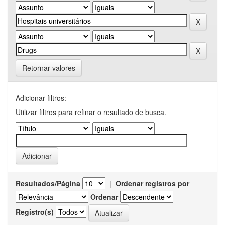
Retornar valores
Adicionar filtros:
Utilizar filtros para refinar o resultado de busca.
Resultados/Página
|
Ordenar registros por
Ordenar
Registro(s)