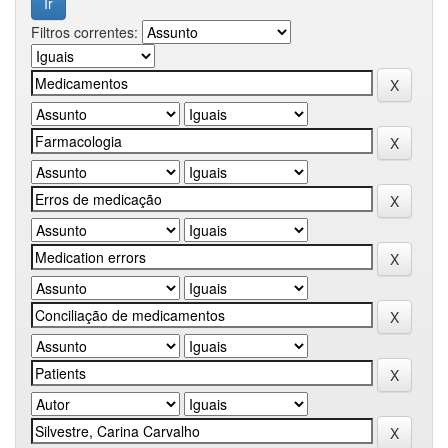
Filtros correntes: