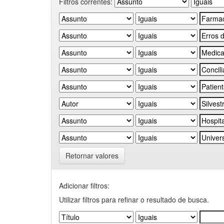
Filtros correntes:
Retornar valores
Adicionar filtros:
Utilizar filtros para refinar o resultado de busca.