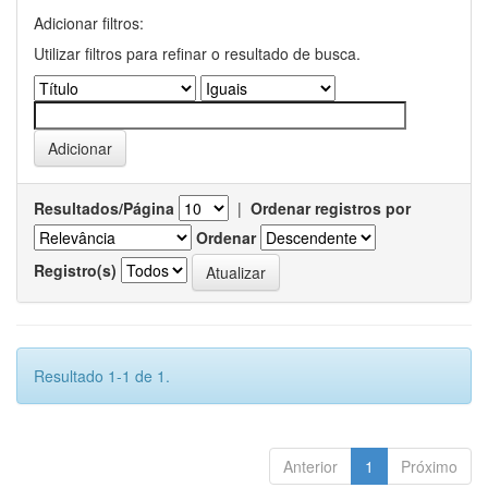
Adicionar filtros:
Utilizar filtros para refinar o resultado de busca.
Resultados/Página
|
Ordenar registros por
Ordenar
Registro(s)
Resultado 1-1 de 1.
Anterior
1
Próximo