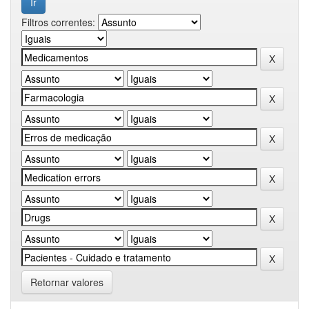
Filtros correntes:
Retornar valores