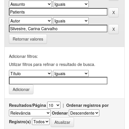
Retornar valores
Adicionar filtros:
Utilizar filtros para refinar o resultado de busca.
Resultados/Página
|
Ordenar registros por
Ordenar
Registro(s)