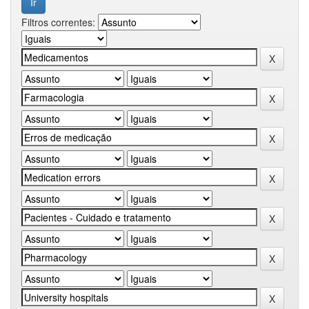
Filtros correntes: