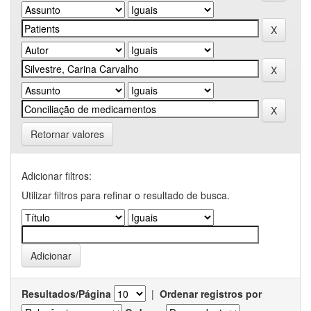
Retornar valores
Adicionar filtros:
Utilizar filtros para refinar o resultado de busca.
Resultados/Página
|
Ordenar registros por