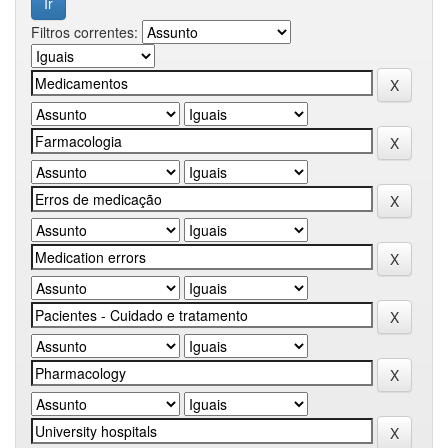
Filtros correntes: