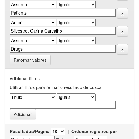
Retornar valores
Adicionar filtros:
Utilizar filtros para refinar o resultado de busca.
Resultados/Página
|
Ordenar registros por