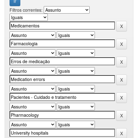
Filtros correntes: