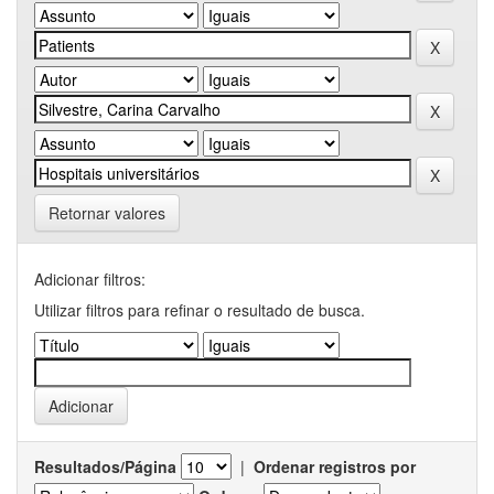
Retornar valores
Adicionar filtros:
Utilizar filtros para refinar o resultado de busca.
Resultados/Página
|
Ordenar registros por